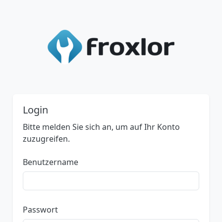
Login
Bitte melden Sie sich an, um auf Ihr Konto
zuzugreifen.
Benutzername
Passwort