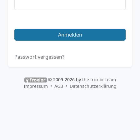
Anmelden
Passwort vergessen?
© 2009-2026 by
the froxlor team
Impressum
AGB
Datenschutzerklärung